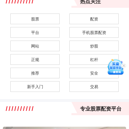
热点关注
股票
配资
平台
手机股票配资
网站
炒股
正规
杠杆
推荐
安全
新手入门
交易
专业股票配资平台