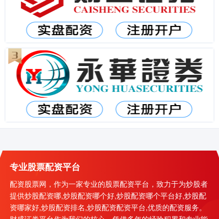
专业股票配资平台
配资股票网，作为一家专业的股票配资平台，致力于为炒股者
提供炒股配资哪,炒股配资哪个好,炒股配资哪个平台好,炒股配
资哪家好,炒股配资排名,炒股配资配资平台,优质的配资服务。
财盛证券平台作为我们的核心，凭借多年的经验积累和专业能