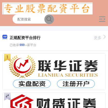
正规配资平台排行
更多
已收录
999
+家平台