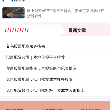
网上配资APP正规平台排名，安全可靠股票杠杆
炒股软件
最新文章
义乌股票配资服务指南
·
阳泉配资公司｜本地正规平台推荐
·
宜昌股票配资指南：合规策略与风险提示
·
免息股票配资：低门槛零成本杠杆投资
·
免息配资炒股：低门槛杠杆，零成本入市指南
·