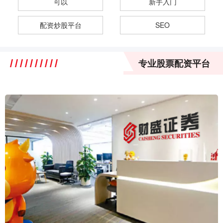
可以
新手入门
配资炒股平台
SEO
专业股票配资平台