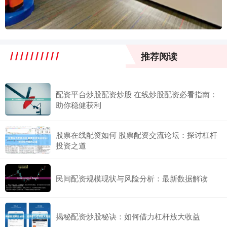
推荐阅读
配资平台炒股配资炒股 在线炒股配资必看指南：
助你稳健获利
股票在线配资如何 股票配资交流论坛：探讨杠杆
投资之道
民间配资规模现状与风险分析：最新数据解读
揭秘配资炒股秘诀：如何借力杠杆放大收益