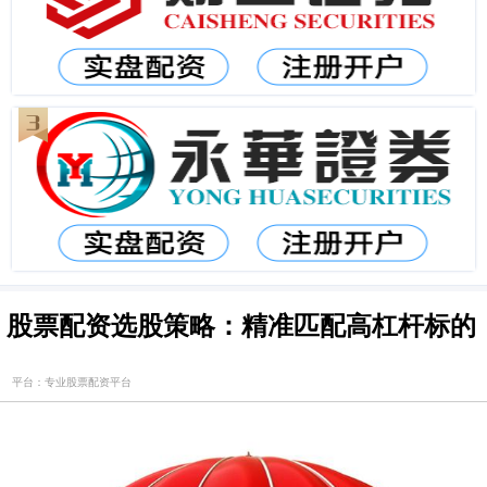
股票配资选股策略：精准匹配高杠杆标的
平台：专业股票配资平台