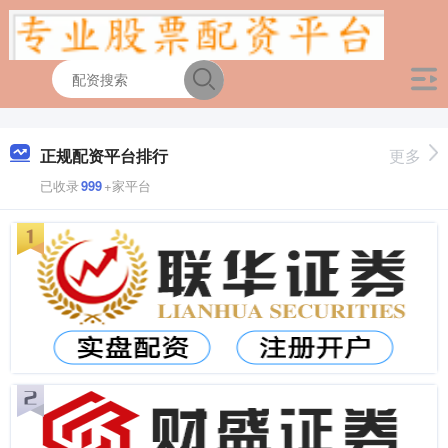
正规配资平台排行
更多
已收录
999
+家平台