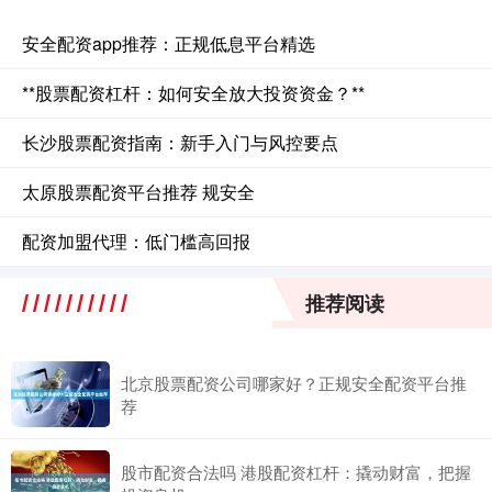
安全配资app推荐：正规低息平台精选
**股票配资杠杆：如何安全放大投资资金？**
长沙股票配资指南：新手入门与风控要点
太原股票配资平台推荐 规安全
配资加盟代理：低门槛高回报
推荐阅读
北京股票配资公司哪家好？正规安全配资平台推
荐
股市配资合法吗 港股配资杠杆：撬动财富，把握