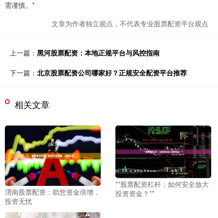
需谨慎。*
文章为作者独立观点，不代表专业股票配资平台观点
上一篇：
黑河股票配资：本地正规平台与风控指南
下一篇：
北京股票配资公司哪家好？正规安全配资平台推荐
相关文章
**股票配资杠杆：如何安全放大
渭南股票配资：助您资金倍增，
投资资金？**
投资无忧