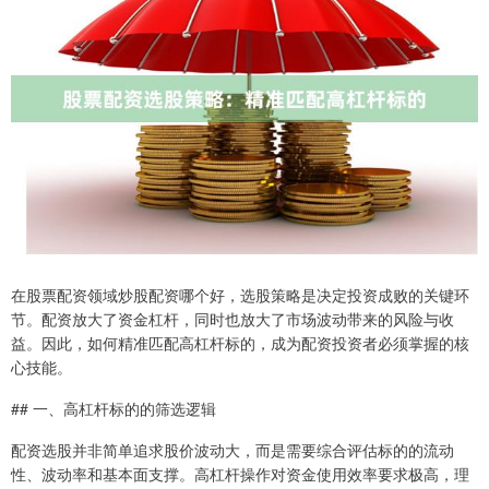
在股票配资领域炒股配资哪个好，选股策略是决定投资成败的关键环
节。配资放大了资金杠杆，同时也放大了市场波动带来的风险与收
益。因此，如何精准匹配高杠杆标的，成为配资投资者必须掌握的核
心技能。
## 一、高杠杆标的的筛选逻辑
配资选股并非简单追求股价波动大，而是需要综合评估标的的流动
性、波动率和基本面支撑。高杠杆操作对资金使用效率要求极高，理