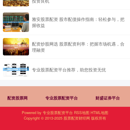
投资良机
雅安股票配资 股市配债操作指南：轻松参与，把
握收益
配资炒股网选 股票配资利率：把握市场机遇，合
理融资
专业股票配资平台推荐，助您投资无忧
配资股票网
专业股票配资平台
财盛证券平台
Powered by
专业股票配资平台
RSS地图
HTML地图
Copyright
© 2013-2025
股票配资财经网
版权所有