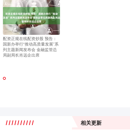
配资正规在线配资炒股 预告：
国新办举行“推动高质量发展”系
列主题新闻发布会 金融监管总
局副局长肖远企出席
相关更新