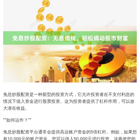
免息炒股配资是一种新型的投资方式，它允许投资者在不支付利息的
情况下借入资金进行股票投资。这为投资者提供了杠杆作用，可以放
大潜在收益。
**如何运作？**
免息炒股配资平台通常会提供高达账户资金的5倍杠杆。例如，如果您
有10,000元的账户资金，您可以借入50,000元进行投资。这将使您的