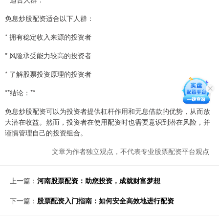
免息炒股配资适合以下人群：
* 拥有稳定收入来源的投资者
* 风险承受能力较高的投资者
* 了解股票投资原理的投资者
**结论：**
免息炒股配资可以为投资者提供杠杆作用和无息借款的优势，从而放
大潜在收益。然而，投资者在使用配资时也需要意识到潜在风险，并
谨慎管理自己的投资组合。
文章为作者独立观点，不代表专业股票配资平台观点
上一篇：
河南股票配资：助您投资，成就财富梦想
下一篇：
股票配资入门指南：如何安全高效地进行配资