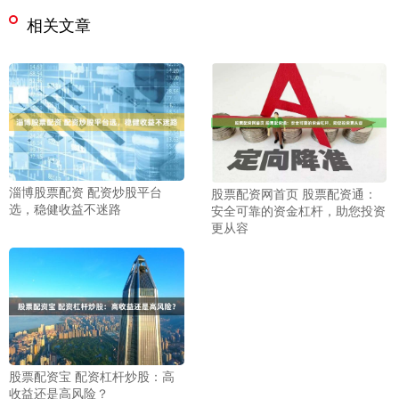
相关文章
淄博股票配资 配资炒股平台
股票配资网首页 股票配资通：
选，稳健收益不迷路
安全可靠的资金杠杆，助您投资
更从容
股票配资宝 配资杠杆炒股：高
收益还是高风险？