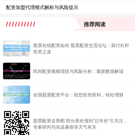
配资加盟代理模式解析与风险提示
推荐阅读
股票在线配资如何 股票配资交流论坛：探讨杠杆
投资之道
民间配资规模现状与风险分析：最新数据解读
全国股票配资平台：助您投资获利，轻松理财
股票配资走势图 部分菜价涨到“过年价”引关注，
专家研判与高温暴雨等天气有关