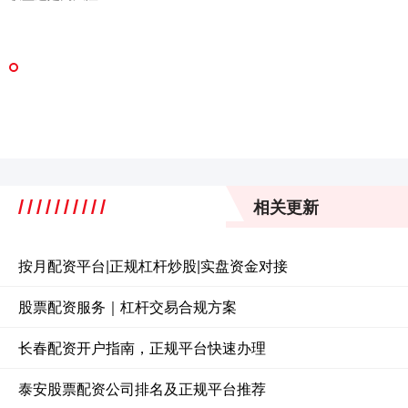
相关更新
按月配资平台|正规杠杆炒股|实盘资金对接
股票配资服务｜杠杆交易合规方案
长春配资开户指南，正规平台快速办理
泰安股票配资公司排名及正规平台推荐