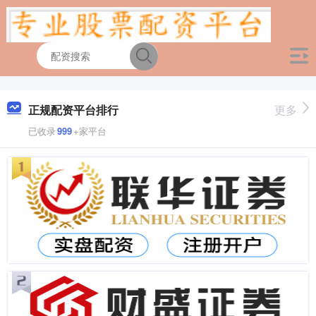
正规配资平台排行
更多
已收录
999
+家平台