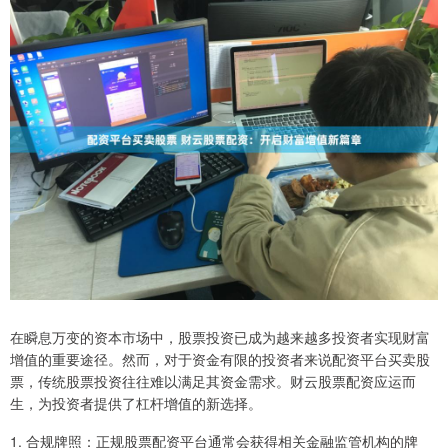
在瞬息万变的资本市场中，股票投资已成为越来越多投资者实现财富
增值的重要途径。然而，对于资金有限的投资者来说配资平台买卖股
票，传统股票投资往往难以满足其资金需求。财云股票配资应运而
生，为投资者提供了杠杆增值的新选择。
1. 合规牌照：正规股票配资平台通常会获得相关金融监管机构的牌