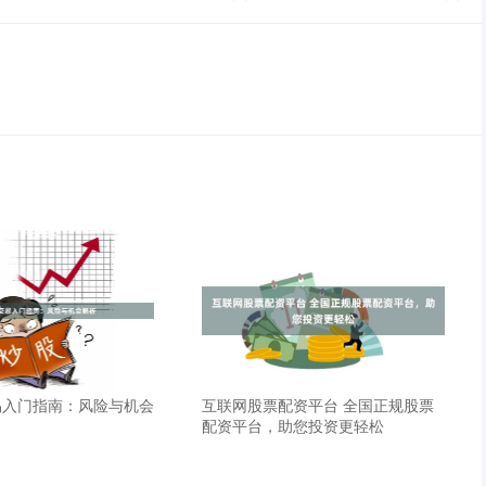
易入门指南：风险与机会
互联网股票配资平台 全国正规股票
配资平台，助您投资更轻松