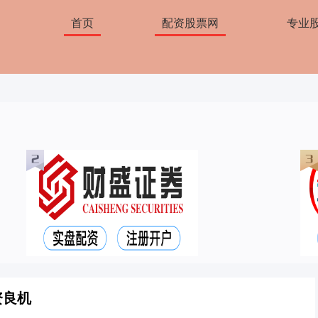
首页
配资股票网
专业
资良机